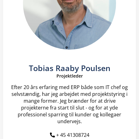
Tobias Raaby Poulsen
Projektleder
Efter 20 års erfaring med ERP både som IT chef og
selvstændig, har jeg arbejdet med projektstyring i
mange former. Jeg brænder for at drive
projekterne fra start til slut - og for at yde
professionel sparring til kunder og kollegaer
undervejs.
+ 45 41308724