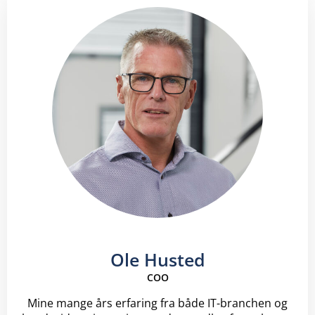
Ole Husted
COO
Mine mange års erfaring fra både IT-branchen og