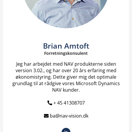
Brian Amtoft
Forretningskonsulent
Jeg har arbejdet med NAV produkterne siden
version 3.02., og har over 20 års erfaring med
økonomistyring. Dette giver mig det optimale
grundlag til at rådgive vores Microsoft Dynamics
NAV kunder.
+ 45 41308707
ba@nav-vision.dk