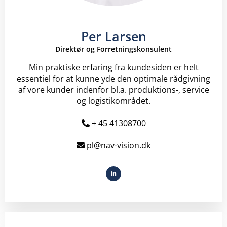
Per Larsen
Direktør og Forretningskonsulent
Min praktiske erfaring fra kundesiden er helt
essentiel for at kunne yde den optimale rådgivning
af vore kunder indenfor bl.a. produktions-, service
og logistikområdet.
+ 45 41308700
pl@nav-vision.dk