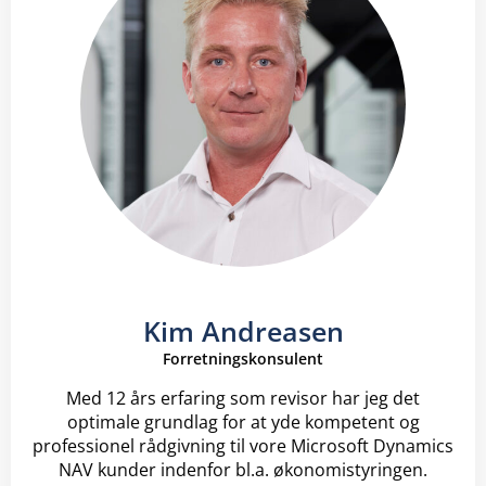
Kim Andreasen
Forretningskonsulent
Med 12 års erfaring som revisor har jeg det
optimale grundlag for at yde kompetent og
professionel rådgivning til vore Microsoft Dynamics
NAV kunder indenfor bl.a. økonomistyringen.