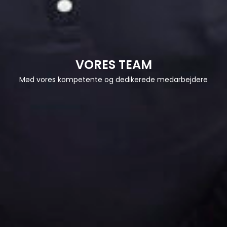
VORES TEAM
Mød vores kompetente og dedikerede medarbejdere