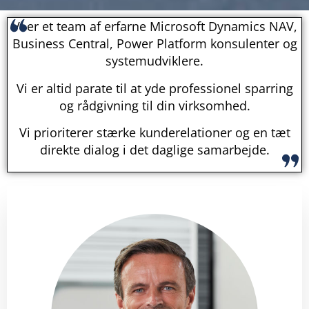
Vi er et team af erfarne Microsoft Dynamics NAV,
Business Central, Power Platform konsulenter og
systemudviklere.
Vi er altid parate til at yde professionel sparring
og rådgivning til din virksomhed.
Vi prioriterer stærke kunderelationer og en tæt
direkte dialog i det daglige samarbejde.