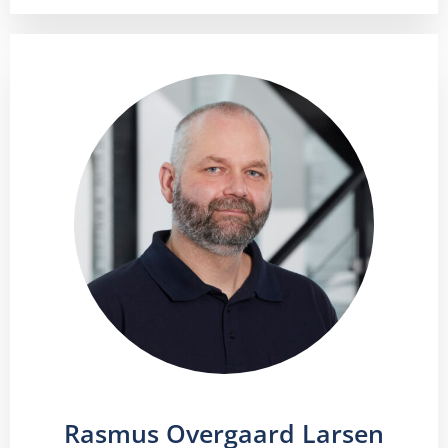
Rasmus Overgaard Larsen