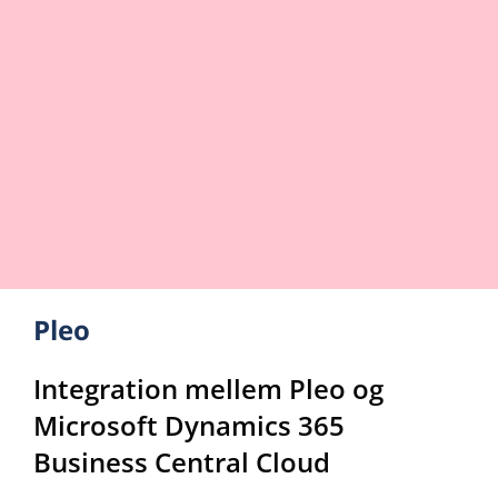
Pleo
Integration mellem Pleo og
Microsoft Dynamics 365
Business Central Cloud