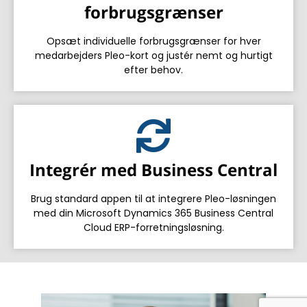
forbrugsgrænser
Opsæt individuelle forbrugsgrænser for hver
medarbejders Pleo-kort og justér nemt og hurtigt
efter behov.
Integrér med Business Central
Brug standard appen til at integrere Pleo-løsningen
med din Microsoft Dynamics 365 Business Central
Cloud ERP-forretningsløsning.