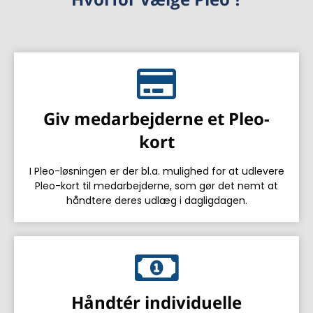
Giv medarbejderne et Pleo-
kort
I Pleo-løsningen er der bl.a. mulighed for at udlevere
Pleo-kort til medarbejderne, som gør det nemt at
håndtere deres udlæg i dagligdagen.
Håndtér individuelle