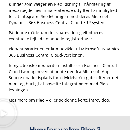
Kunder som vælger en Pleo-løsning til håndtering af
medarbejdernes firmarelaterede udgifter har mulighed
for at integrere Pleo-løsningen med deres Microsoft
Dynamics 365 Business Central Cloud ERP-system.
På denne måde kan der spares tid og elimineres
eventuelle fejl i de manuelle registreringer.
Pleo-integrationen er kun udviklet til Microsoft Dynamics
365 Business Central Cloud-versionen.
Integrationskomponenten installeres i Business Central
Cloud løsningen ved at hente den fra Microsoft App
Source (markedsplads for udvidelser), og derefter er det
nemt og hurtigt at opsætte integrationen med Pleo-
løsningen.
Læs mere om
Pleo
– eller se denne korte introvideo.
Hvorfor vælge Pleo ?