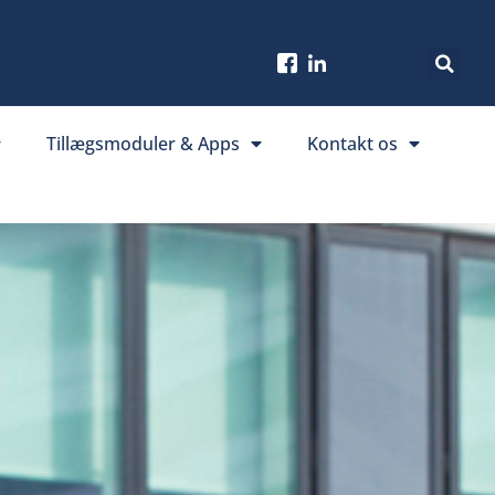
Tillægsmoduler & Apps
Kontakt os