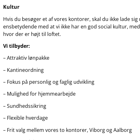
Kultur
Hvis du besøger et af vores kontorer, skal du ikke lade sig 
ensbetydende med at vi ikke har en god social kultur, med 
hvor der er højt til loftet.
Vi tilbyder:
– Attraktiv lønpakke
– Kantineordning
– Fokus på personlig og faglig udvikling
– Mulighed for hjemmearbejde
– Sundhedssikring
– Flexible hverdage
– Frit valg mellem vores to kontorer, Viborg og Aalborg