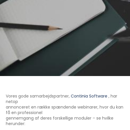
Vores gode samarbejdspartner,
Continia Software
, har
netop
annonceret en række spændende webinarer, hvor du kan
få en professionel
gennemgang af deres forskellige moduler – se hvilke
herunder: