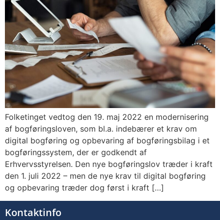
Folketinget vedtog den 19. maj 2022 en modernisering
af bogføringsloven, som bl.a. indebærer et krav om
digital bogføring og opbevaring af bogføringsbilag i et
bogføringssystem, der er godkendt af
Erhvervsstyrelsen. Den nye bogføringslov træder i kraft
den 1. juli 2022 – men de nye krav til digital bogføring
og opbevaring træder dog først i kraft […]
Kontaktinfo